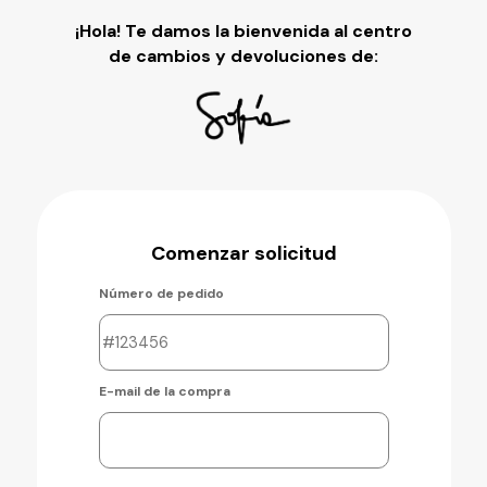
¡Hola!
Te damos la bienvenida al centro
de cambios y devoluciones de:
Comenzar solicitud
Número de pedido
E-mail de la compra